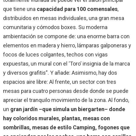
que tiene una
capacidad para 100 comensales
,
distribuidos en mesas individuales, una gran mesa
comunitaria y cómodos boxes. Su moderna
ambientación se compone de: una enorme barra con
elementos en madera y hierro, lámparas galponeras y
focos de luces colgantes, techos con vigas
expuestas, un mural con el ‘Toro’ insignia de la marca
y diversos grafitis”. Y añade: Asimismo, hay dos
espacios aire libre: Al frente, un sector con tres
mesas para cuatro personas desde donde se puede
apreciar el tranquilo movimiento de la zona. Al fondo,
un
gran jardín –que simula un biergarten– donde
hay coloridos murales, plantas, mesas con
sombrillas, mesas de estilo Camping, fogones que