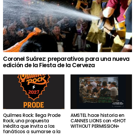
Coronel Suárez: preparativos para una nueva
edición de la Fiesta de la Cerveza
Quilmes Rock: llega Prode
AMSTEL hace historia en
Rock, una propuesta
CANNES LIONS con «SHOT
inédita que invita a los
WITHOUT PERMISSION»
fanáticos a sumarse a la