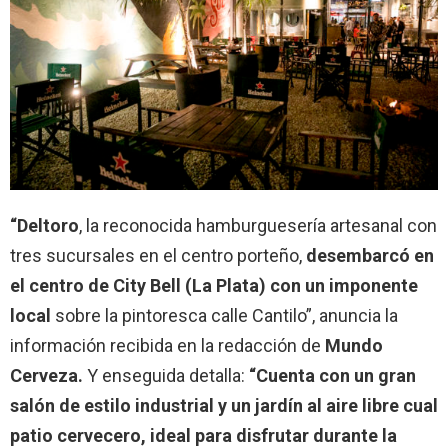
“Deltoro
, la reconocida hamburguesería artesanal con
tres sucursales en el centro porteño,
desembarcó en
el centro de City Bell (La Plata) con un imponente
local
sobre la pintoresca calle Cantilo”, anuncia la
información recibida en la redacción de
Mundo
Cerveza.
Y enseguida detalla:
“Cuenta con un gran
salón de estilo industrial y un jardín al aire libre cual
patio cervecero, ideal para disfrutar durante la