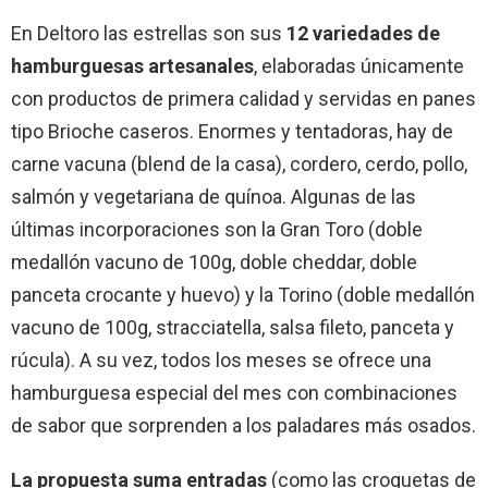
En Deltoro las estrellas son sus
12 variedades de
hamburguesas artesanales
, elaboradas únicamente
con productos de primera calidad y servidas en panes
tipo Brioche caseros. Enormes y tentadoras, hay de
carne vacuna (blend de la casa), cordero, cerdo, pollo,
salmón y vegetariana de quínoa. Algunas de las
últimas incorporaciones son la Gran Toro (doble
medallón vacuno de 100g, doble cheddar, doble
panceta crocante y huevo) y la Torino (doble medallón
vacuno de 100g, stracciatella, salsa fileto, panceta y
rúcula). A su vez, todos los meses se ofrece una
hamburguesa especial del mes con combinaciones
de sabor que sorprenden a los paladares más osados.
La propuesta suma entradas
(como las croquetas de