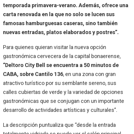
temporada primavera-verano. Además, ofrece una
carta renovada en la que no solo se lucen sus
famosas hamburguesas caseras, sino también
nuevas entradas, platos elaborados y postres”.
Para quienes quieran visitar la nueva opción
gastronómica cervecera de la capital bonaerense,
“Deltoro City Bell se encuentra a 50 minutos de
CABA, sobre Cantilo 136
, en una zona con gran
atractivo turístico por su semblante sereno, sus
calles cubiertas de verde y la variedad de opciones
gastronómicas que se conjugan con un importante
desarrollo de actividades artísticas y culturales”.
La descripción puntualiza que “desde la entrada
totalmente vidriada se puede ver el salón principal