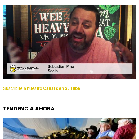
Suscribite a nuestro
Canal de YouTube
TENDENCIA AHORA