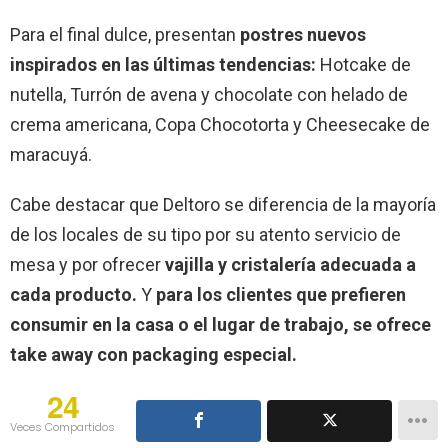
Para el final dulce, presentan
postres nuevos
inspirados en las últimas tendencias:
Hotcake de
nutella, Turrón de avena y chocolate con helado de
crema americana, Copa Chocotorta y Cheesecake de
maracuyá.
Cabe destacar que Deltoro se diferencia de la mayoría
de los locales de su tipo por su atento servicio de
mesa y por ofrecer
vajilla y cristalería adecuada a
cada producto.
Y
para los clientes que prefieren
consumir en la casa o el lugar de trabajo, se ofrece
take away con packaging especial.
24
Veces Compartidos