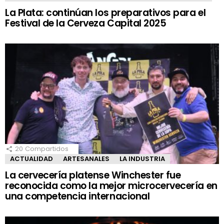
La Plata: continúan los preparativos para el
Festival de la Cerveza Capital 2025
20
Compartidos
ACTUALIDAD
ARTESANALES
LA INDUSTRIA
La cervecería platense Winchester fue
reconocida como la mejor microcervecería en
una competencia internacional