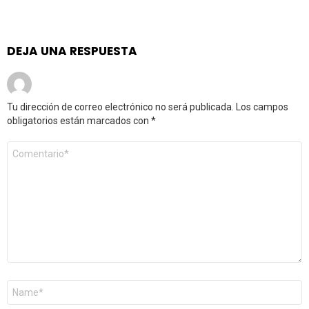
DEJA UNA RESPUESTA
Tu dirección de correo electrónico no será publicada.
Los campos
obligatorios están marcados con
*
Comentario
*
Nombre
*