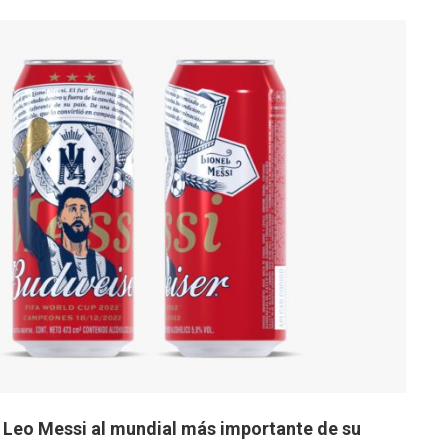
Leo Messi al mundial más importante de su