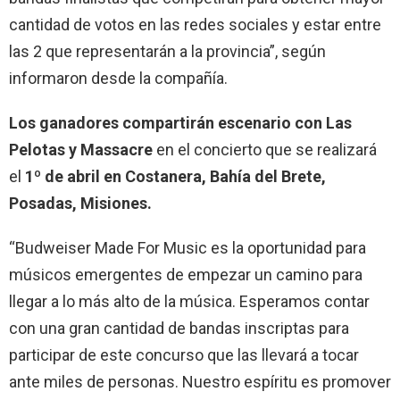
cantidad de votos en las redes sociales y estar entre
las 2 que representarán a la provincia”, según
informaron desde la compañía.
Los ganadores compartirán escenario con Las
Pelotas y Massacre
en el concierto que se realizará
el
1º de abril en Costanera, Bahía del Brete,
Posadas, Misiones.
“Budweiser Made For Music es la oportunidad para
músicos emergentes de empezar un camino para
llegar a lo más alto de la música. Esperamos contar
con una gran cantidad de bandas inscriptas para
participar de este concurso que las llevará a tocar
ante miles de personas. Nuestro espíritu es promover