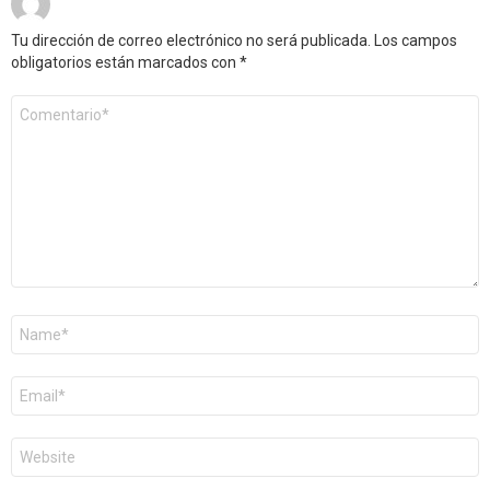
Tu dirección de correo electrónico no será publicada.
Los campos
obligatorios están marcados con
*
Comentario
*
Nombre
*
Correo
electrónico
*
Web