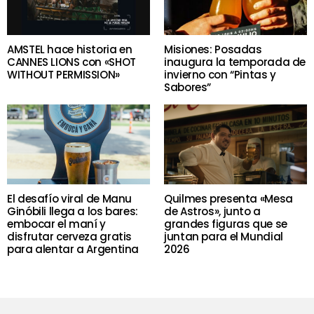
AMSTEL hace historia en
Misiones: Posadas
CANNES LIONS con «SHOT
inaugura la temporada de
WITHOUT PERMISSION»
invierno con “Pintas y
Sabores”
El desafío viral de Manu
Quilmes presenta «Mesa
Ginóbili llega a los bares:
de Astros», junto a
embocar el maní y
grandes figuras que se
disfrutar cerveza gratis
juntan para el Mundial
para alentar a Argentina
2026