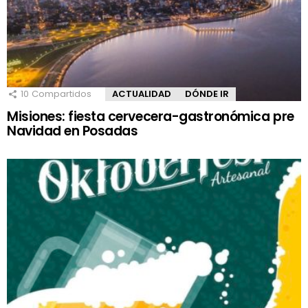
10
Compartidos
ACTUALIDAD
DÓNDE IR
Misiones: fiesta cervecera-gastronómica pre
Navidad en Posadas