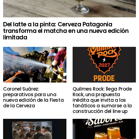
Del latte a la pinta: Cerveza Patagonia
transforma el matcha en una nueva edición
limitada
Coronel Suárez:
Quilmes Rock: llega Prode
preparativos para una
Rock, una propuesta
nueva edición de la Fiesta
inédita que invita a los
de la Cerveza
fanáticos a sumarse a la
construcción del line up