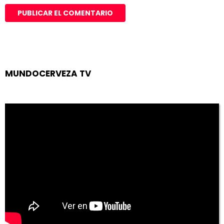
MUNDOCERVEZA TV