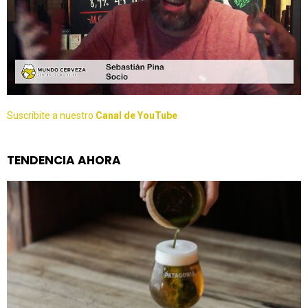
Suscribite a nuestro
Canal de YouTube
TENDENCIA AHORA