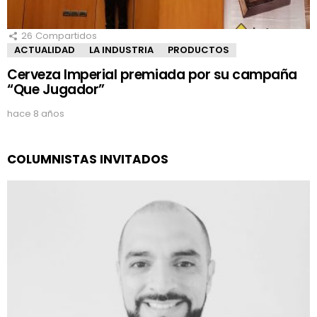
26
Compartidos
ACTUALIDAD
LA INDUSTRIA
PRODUCTOS
Cerveza Imperial premiada por su campaña
“Que Jugador”
hace 8 años
COLUMNISTAS INVITADOS