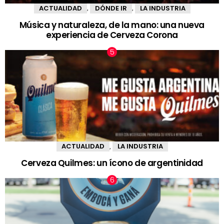
ACTUALIDAD
DÓNDE IR
LA INDUSTRIA
,
,
Música y naturaleza, de la mano: una nueva
experiencia de Cerveza Corona
ACTUALIDAD
LA INDUSTRIA
,
Cerveza Quilmes: un ícono de argentinidad