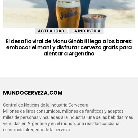
ACTUALIDAD
LA INDUSTRIA
,
El desafío viral de Manu Ginóbili llega a los bares:
embocar el maní y disfrutar cerveza gratis para
alentar a Argentina
MUNDOCERVEZA.COM
Central de Noticias de la Industria Cervecera.
Millones de litros consumidos, millones de fanáticos y adeptos,
miles de personas vinculadas a la industria, una de las bebidas más
vendidas en Argentina y en el mundo, una realidad cotidiana
construida alrededor de la cerveza.