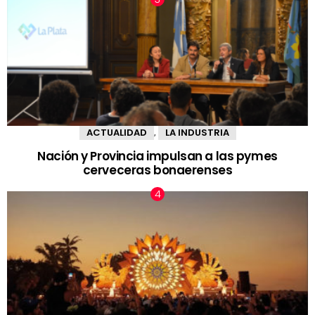
ACTUALIDAD
LA INDUSTRIA
,
Nación y Provincia impulsan a las pymes
cerveceras bonaerenses