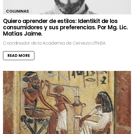
COLUMNAS
Quiero aprender de estilos: Identikit de los
consumidores y sus preferencias. Por Mg. Lic.
Matías Jaime.
Coordinador de la Academia de Cerveza UTN.BA
READ MORE