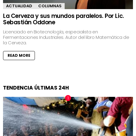
ACTUALIDAD
COLUMNAS
La Cerveza y sus mundos paralelos. Por Lic.
Sebastián Oddone
Licenciado en Biotecnología, especialista en
Fermentaciones Industriales. Autor del libro Matemática de
la Cerveza.
READ MORE
TENDENCIA ÚLTIMAS 24H