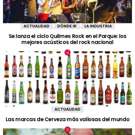
ACTUALIDAD
DÓNDE IR
LA INDUSTRIA
,
,
Se lanza el ciclo Quilmes Rock en el Parque: los
mejores acústicos del rock nacional
ACTUALIDAD
Las marcas de Cerveza más valiosas del mundo