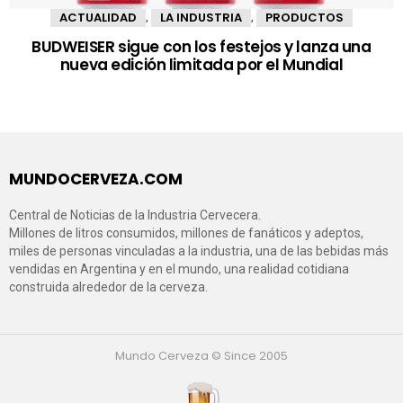
ACTUALIDAD
LA INDUSTRIA
PRODUCTOS
,
,
BUDWEISER sigue con los festejos y lanza una
nueva edición limitada por el Mundial
MUNDOCERVEZA.COM
Central de Noticias de la Industria Cervecera.
Millones de litros consumidos, millones de fanáticos y adeptos,
miles de personas vinculadas a la industria, una de las bebidas más
vendidas en Argentina y en el mundo, una realidad cotidiana
construida alrededor de la cerveza.
Mundo Cerveza © Since 2005