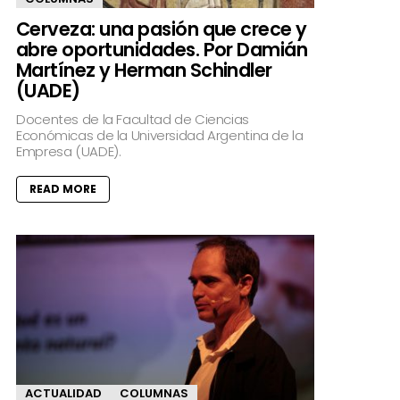
Cerveza: una pasión que crece y
abre oportunidades. Por Damián
Martínez y Herman Schindler
(UADE)
Docentes de la Facultad de Ciencias
Económicas de la Universidad Argentina de la
Empresa (UADE).
READ MORE
ACTUALIDAD
COLUMNAS