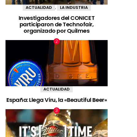
ACTUALIDAD
LA INDUSTRIA
,
Investigadores del CONICET
participaron de Technofair,
organizado por Quilmes
ACTUALIDAD
España: Llega Viru, la «Beautiful Beer»