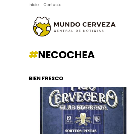
Inicio
Contacto
NECOCHEA
BIEN FRESCO