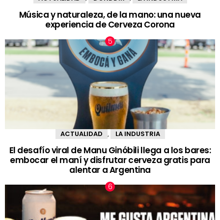
Música y naturaleza, de la mano: una nueva
experiencia de Cerveza Corona
ACTUALIDAD
LA INDUSTRIA
,
El desafío viral de Manu Ginóbili llega a los bares:
embocar el maní y disfrutar cerveza gratis para
alentar a Argentina