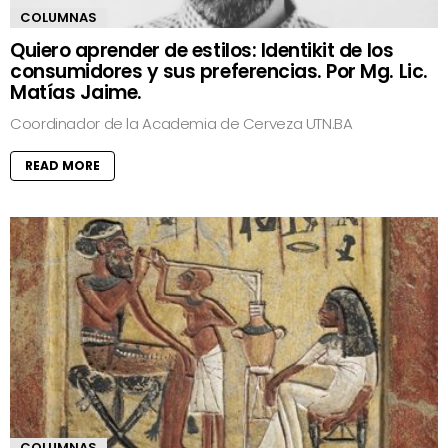
COLUMNAS
Quiero aprender de estilos: Identikit de los
consumidores y sus preferencias. Por Mg. Lic.
Matías Jaime.
Coordinador de la Academia de Cerveza UTN.BA
READ MORE
COLUMNAS