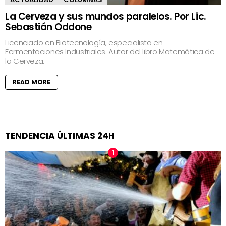
La Cerveza y sus mundos paralelos. Por Lic.
Sebastián Oddone
Licenciado en Biotecnología, especialista en
Fermentaciones Industriales. Autor del libro Matemática de
la Cerveza.
READ MORE
TENDENCIA ÚLTIMAS 24H