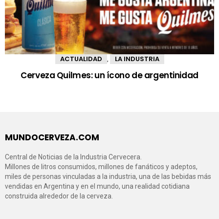
ACTUALIDAD
LA INDUSTRIA
,
Cerveza Quilmes: un ícono de argentinidad
MUNDOCERVEZA.COM
Central de Noticias de la Industria Cervecera.
Millones de litros consumidos, millones de fanáticos y adeptos,
miles de personas vinculadas a la industria, una de las bebidas más
vendidas en Argentina y en el mundo, una realidad cotidiana
construida alrededor de la cerveza.