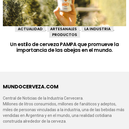
ACTUALIDAD
ARTESANALES
LA INDUSTRIA
,
,
,
PRODUCTOS
Un estilo de cerveza PAMPA que promueve la
importancia de las abejas en el mundo.
MUNDOCERVEZA.COM
Central de Noticias de la Industria Cervecera.
Millones de litros consumidos, millones de fanáticos y adeptos,
miles de personas vinculadas a la industria, una de las bebidas más
vendidas en Argentina y en el mundo, una realidad cotidiana
construida alrededor de la cerveza.