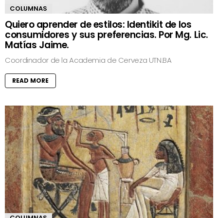
COLUMNAS
Quiero aprender de estilos: Identikit de los
consumidores y sus preferencias. Por Mg. Lic.
Matías Jaime.
Coordinador de la Academia de Cerveza UTN.BA
READ MORE
COLUMNAS