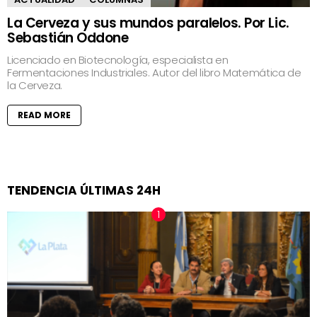
La Cerveza y sus mundos paralelos. Por Lic.
Sebastián Oddone
Licenciado en Biotecnología, especialista en
Fermentaciones Industriales. Autor del libro Matemática de
la Cerveza.
READ MORE
TENDENCIA ÚLTIMAS 24H