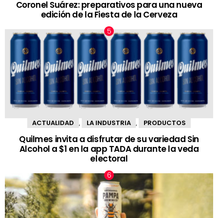
Coronel Suárez: preparativos para una nueva
edición de la Fiesta de la Cerveza
ACTUALIDAD
LA INDUSTRIA
PRODUCTOS
,
,
Quilmes invita a disfrutar de su variedad Sin
Alcohol a $1 en la app TADA durante la veda
electoral