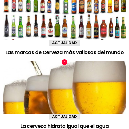
ACTUALIDAD
Las marcas de Cerveza más valiosas del mundo
ACTUALIDAD
La cerveza hidrata igual que el agua