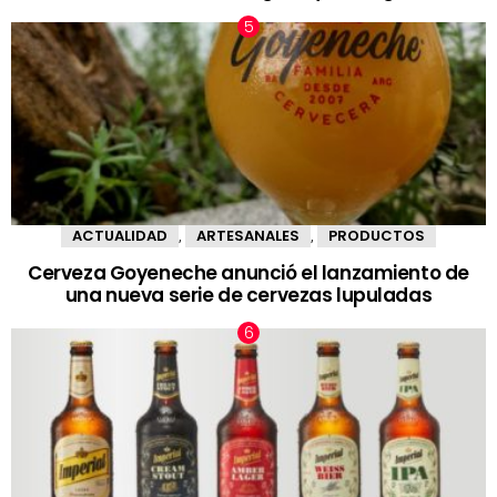
ACTUALIDAD
ARTESANALES
PRODUCTOS
,
,
Cerveza Goyeneche anunció el lanzamiento de
una nueva serie de cervezas lupuladas