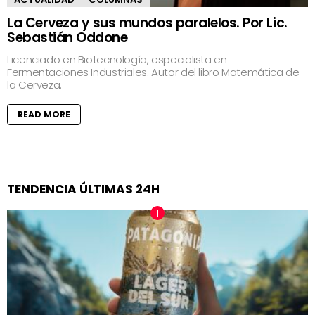
La Cerveza y sus mundos paralelos. Por Lic.
Sebastián Oddone
Licenciado en Biotecnología, especialista en
Fermentaciones Industriales. Autor del libro Matemática de
la Cerveza.
READ MORE
TENDENCIA ÚLTIMAS 24H