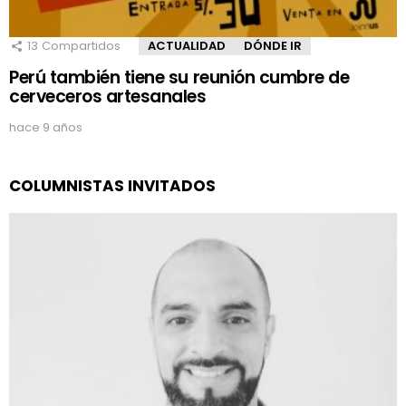
13
Compartidos
ACTUALIDAD
DÓNDE IR
Perú también tiene su reunión cumbre de
cerveceros artesanales
hace 9 años
COLUMNISTAS INVITADOS