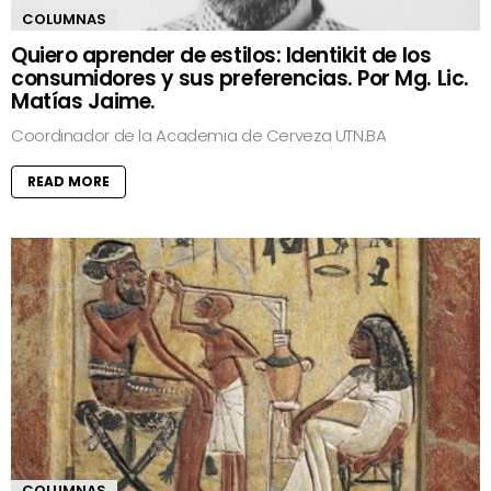
COLUMNAS
Quiero aprender de estilos: Identikit de los
consumidores y sus preferencias. Por Mg. Lic.
Matías Jaime.
Coordinador de la Academia de Cerveza UTN.BA
READ MORE
COLUMNAS