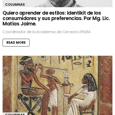
COLUMNAS
Quiero aprender de estilos: Identikit de los
consumidores y sus preferencias. Por Mg. Lic.
Matías Jaime.
Coordinador de la Academia de Cerveza UTN.BA
READ MORE
COLUMNAS