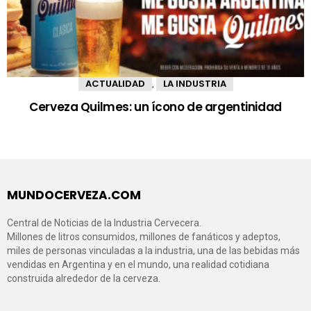
ACTUALIDAD
LA INDUSTRIA
,
Cerveza Quilmes: un ícono de argentinidad
MUNDOCERVEZA.COM
Central de Noticias de la Industria Cervecera.
Millones de litros consumidos, millones de fanáticos y adeptos,
miles de personas vinculadas a la industria, una de las bebidas más
vendidas en Argentina y en el mundo, una realidad cotidiana
construida alrededor de la cerveza.