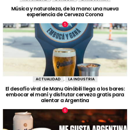
Música y naturaleza, de la mano: una nueva
experiencia de Cerveza Corona
ACTUALIDAD
LA INDUSTRIA
,
El desafío viral de Manu Ginóbili llega a los bares:
embocar el maní y disfrutar cerveza gratis para
alentar a Argentina