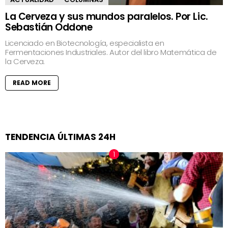
La Cerveza y sus mundos paralelos. Por Lic.
Sebastián Oddone
Licenciado en Biotecnología, especialista en
Fermentaciones Industriales. Autor del libro Matemática de
la Cerveza.
READ MORE
TENDENCIA ÚLTIMAS 24H