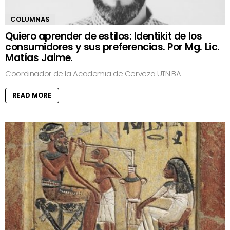
COLUMNAS
Quiero aprender de estilos: Identikit de los
consumidores y sus preferencias. Por Mg. Lic.
Matías Jaime.
Coordinador de la Academia de Cerveza UTN.BA
READ MORE