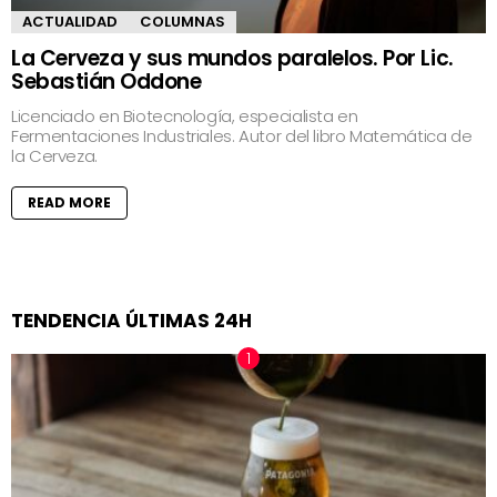
ACTUALIDAD
COLUMNAS
La Cerveza y sus mundos paralelos. Por Lic.
Sebastián Oddone
Licenciado en Biotecnología, especialista en
Fermentaciones Industriales. Autor del libro Matemática de
la Cerveza.
READ MORE
TENDENCIA ÚLTIMAS 24H