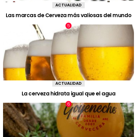
ACTUALIDAD
Las marcas de Cerveza más valiosas del mundo
ACTUALIDAD
La cerveza hidrata igual que el agua