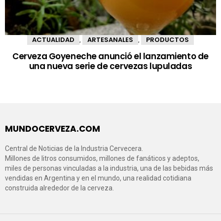
ACTUALIDAD
ARTESANALES
PRODUCTOS
,
,
Cerveza Goyeneche anunció el lanzamiento de
una nueva serie de cervezas lupuladas
MUNDOCERVEZA.COM
Central de Noticias de la Industria Cervecera.
Millones de litros consumidos, millones de fanáticos y adeptos,
miles de personas vinculadas a la industria, una de las bebidas más
vendidas en Argentina y en el mundo, una realidad cotidiana
construida alrededor de la cerveza.