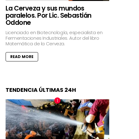
La Cerveza y sus mundos
paralelos. Por Lic. Sebastián
Oddone
Licenciado en Biotecnología, especialista en
Fermentaciones Industriales. Autor del libro
Matemática de la Cerveza.
READ MORE
TENDENCIA ÚLTIMAS 24H