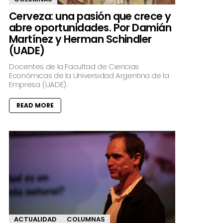
Cerveza: una pasión que crece y
abre oportunidades. Por Damián
Martínez y Herman Schindler
(UADE)
Docentes de la Facultad de Ciencias
Económicas de la Universidad Argentina de la
Empresa (UADE).
READ MORE
ACTUALIDAD
COLUMNAS