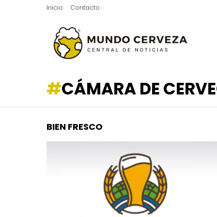
Inicio
Contacto
CÁMARA DE CERVE
BIEN FRESCO