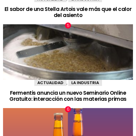
El sabor de una Stella Artois vale más que el calor
del asiento
ACTUALIDAD
LA INDUSTRIA
,
Fermentis anuncia un nuevo Seminario Online
Gratuito: interacción con las materias primas