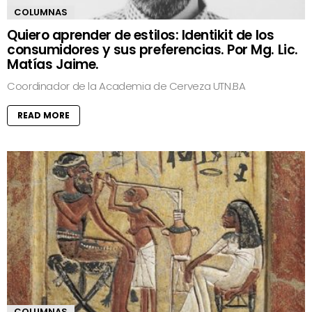
COLUMNAS
Quiero aprender de estilos: Identikit de los
consumidores y sus preferencias. Por Mg. Lic.
Matías Jaime.
Coordinador de la Academia de Cerveza UTN.BA
READ MORE
COLUMNAS