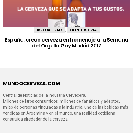
ACTUALIDAD
LA INDUSTRIA
,
España: crean cerveza en homenaje a la Semana
del Orgullo Gay Madrid 2017
MUNDOCERVEZA.COM
Central de Noticias de la Industria Cervecera.
Millones de litros consumidos, millones de fanáticos y adeptos,
miles de personas vinculadas a la industria, una de las bebidas más
vendidas en Argentina y en el mundo, una realidad cotidiana
construida alrededor de la cerveza.