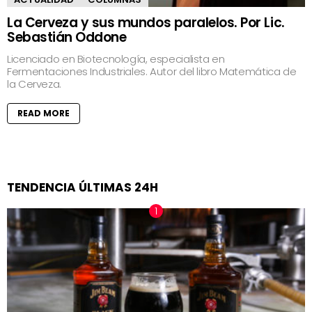
La Cerveza y sus mundos paralelos. Por Lic.
Sebastián Oddone
Licenciado en Biotecnología, especialista en
Fermentaciones Industriales. Autor del libro Matemática de
la Cerveza.
READ MORE
TENDENCIA ÚLTIMAS 24H