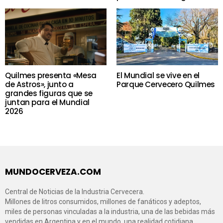
Quilmes presenta «Mesa
El Mundial se vive en el
de Astros», junto a
Parque Cervecero Quilmes
grandes figuras que se
juntan para el Mundial
2026
MUNDOCERVEZA.COM
Central de Noticias de la Industria Cervecera.
Millones de litros consumidos, millones de fanáticos y adeptos,
miles de personas vinculadas a la industria, una de las bebidas más
vendidas en Argentina y en el mundo, una realidad cotidiana