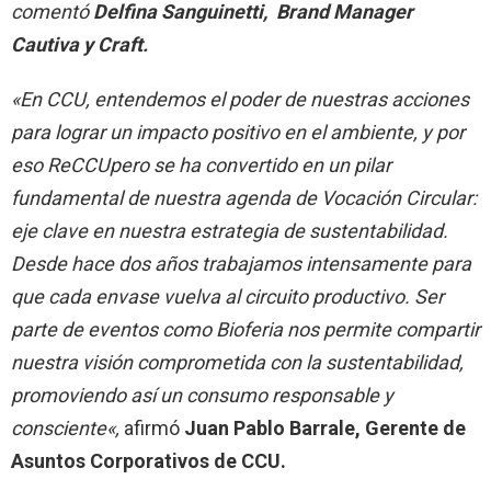
comentó
Delfina Sanguinetti, Brand Manager
Cautiva y Craft.
«En CCU, entendemos el poder de nuestras acciones
para lograr un impacto positivo en el ambiente, y por
eso ReCCUpero se ha convertido en un pilar
fundamental de nuestra agenda de Vocación Circular:
eje clave en nuestra estrategia de sustentabilidad.
Desde hace dos años trabajamos intensamente para
que cada envase vuelva al circuito productivo. Ser
parte de eventos como Bioferia nos permite compartir
nuestra visión comprometida con la sustentabilidad,
promoviendo así un consumo responsable y
consciente
«,
afirmó
Juan Pablo Barrale, Gerente de
Asuntos Corporativos de CCU.