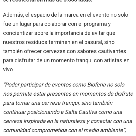
Además, el espacio de la marca en el evento no solo
fue un lugar para colaborar con el programa y
concientizar sobre la importancia de evitar que
nuestros residuos terminen en el basural, sino
también ofrecer cervezas con sabores cautivantes
para disfrutar de un momento tranqui con artistas en
vivo.
“Poder participar de eventos como Bioferia no solo
nos permite estar presentes en momentos de disfrute
para tomar una cerveza tranqui, sino también
continuar posicionando a Salta Cautiva como una
cerveza inspirada en la naturaleza y conectar con una
comunidad comprometida con el medio ambiente”,