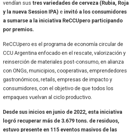
vendían sus
tres variedades de cerveza (Rubia, Roja
y la nueva Session IPA)
e
invitó a los consumidores
a sumarse a la iniciativa ReCCUpero participando
por premios.
ReCCUpero es el programa de economía circular de
CCU Argentina enfocado en el rescate, valorización y
reinserción de materiales post-consumo, en alianza
con ONGs, municipios, cooperativas, emprendedores
gastronómicos, retails, empresas de impacto y
consumidores, con el objetivo de que todos los
empaques vuelvan al ciclo productivo.
Desde sus inicios en junio de 2022, esta iniciativa
logró recuperar más de 3.679 tons. de residuos,
estuvo presente en 115 eventos masivos de las