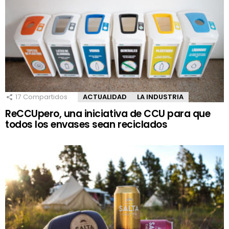
17
Compartidos
ACTUALIDAD
LA INDUSTRIA
ReCCUpero, una iniciativa de CCU para que
todos los envases sean reciclados