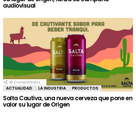
audiovisual
18
Compartidos
ACTUALIDAD
LA INDUSTRIA
PRODUCTOS
Salta Cautiva, una nueva cerveza que pone en
valor su lugar de Origen