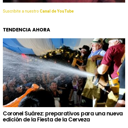
Suscribite a nuestro
Canal de YouTube
TENDENCIA AHORA
Coronel Suárez: preparativos para una nueva
edición de la Fiesta de la Cerveza