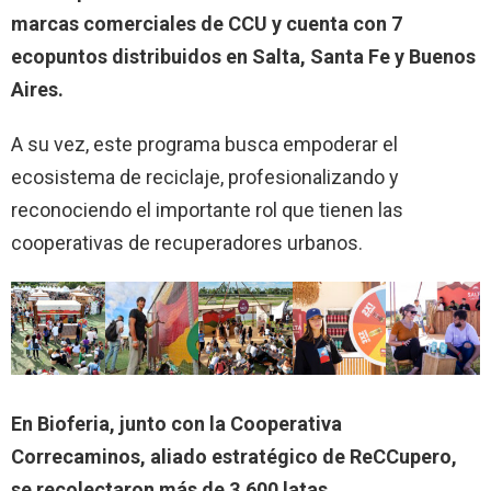
marcas comerciales de CCU y cuenta con 7
ecopuntos distribuidos en Salta, Santa Fe y Buenos
Aires.
A su vez, este programa busca empoderar el
ecosistema de reciclaje, profesionalizando y
reconociendo el importante rol que tienen las
cooperativas de recuperadores urbanos.
En Bioferia, junto con la Cooperativa
Correcaminos, aliado estratégico de ReCCupero,
se recolectaron más de 3.600 latas.