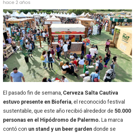
hace 2 años
El pasado fin de semana,
Cerveza Salta Cautiva
estuvo presente en Bioferia
, el reconocido festival
sustentable, que este año recibió alrededor de
50.000
personas en el Hipódromo de Palermo.
La marca
contó con
un stand y un beer garden
donde se