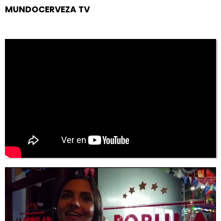
MUNDOCERVEZA TV