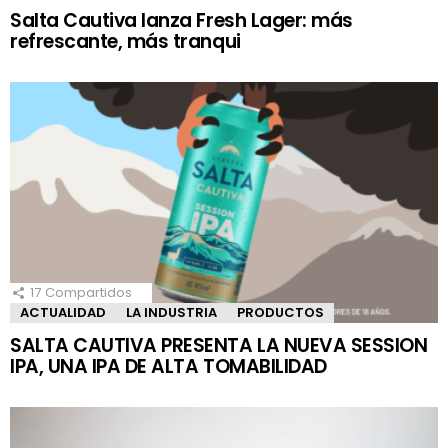
Salta Cautiva lanza Fresh Lager: más
refrescante, más tranqui
17
Compartidos
ACTUALIDAD
LA INDUSTRIA
PRODUCTOS
SALTA CAUTIVA PRESENTA LA NUEVA SESSION
IPA, UNA IPA DE ALTA TOMABILIDAD