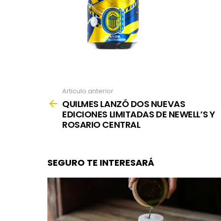
Articulo anterior
See
more
QUILMES LANZÓ DOS NUEVAS
EDICIONES LIMITADAS DE NEWELL’S Y
ROSARIO CENTRAL
SEGURO TE INTERESARÁ