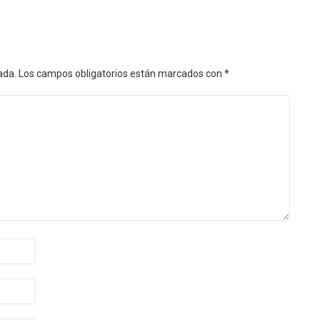
ada.
Los campos obligatorios están marcados con
*