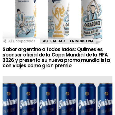
39
Compartidos
ACTUALIDAD
LA INDUSTRIA
Sabor argentino a todos lados: Quilmes es
sponsor oficial de la Copa Mundial de la FIFA
2026 y presenta su nueva promo mundialista
con viajes como gran premio