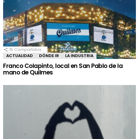
15
Compartidos
ACTUALIDAD
DÓNDE IR
LA INDUSTRIA
Franco Colapinto, local en San Pablo de la
mano de Quilmes