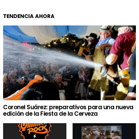
TENDENCIA AHORA
Coronel Suárez: preparativos para una nueva
edición de la Fiesta de la Cerveza