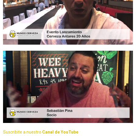
Suscribite a nuestro
Canal de YouTube