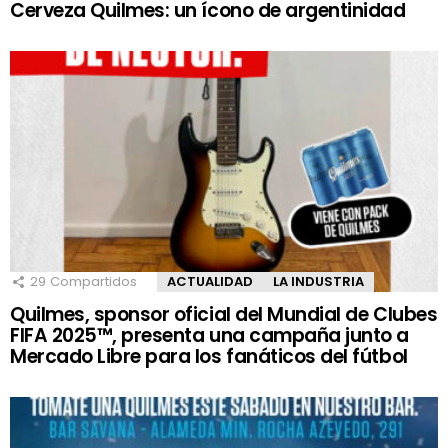
Cerveza Quilmes: un ícono de argentinidad
29
Compartidos
ACTUALIDAD
LA INDUSTRIA
Quilmes, sponsor oficial del Mundial de Clubes
FIFA 2025™, presenta una campaña junto a
Mercado Libre para los fanáticos del fútbol