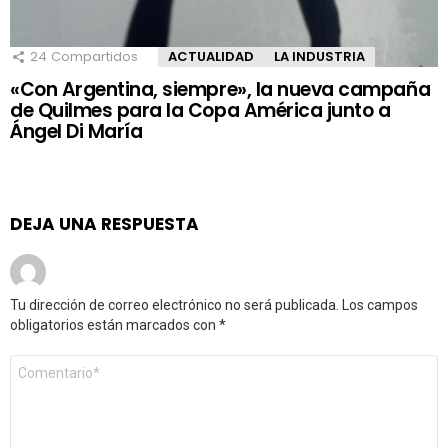
24
Compartidos
ACTUALIDAD
LA INDUSTRIA
«Con Argentina, siempre», la nueva campaña
de Quilmes para la Copa América junto a
Ángel Di María
DEJA UNA RESPUESTA
Tu dirección de correo electrónico no será publicada.
Los campos
obligatorios están marcados con
*
Comentario
*