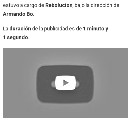
estuvo a cargo de
Rebolucion
, bajo la dirección de
Armando Bo
.
La
duración
de la publicidad es de
1 minuto y
1 segundo
.