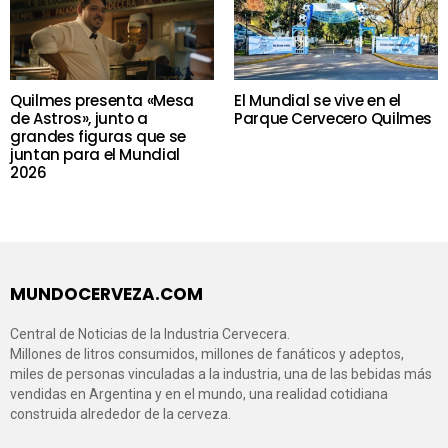
Quilmes presenta «Mesa
El Mundial se vive en el
de Astros», junto a
Parque Cervecero Quilmes
grandes figuras que se
juntan para el Mundial
2026
MUNDOCERVEZA.COM
Central de Noticias de la Industria Cervecera.
Millones de litros consumidos, millones de fanáticos y adeptos,
miles de personas vinculadas a la industria, una de las bebidas más
vendidas en Argentina y en el mundo, una realidad cotidiana
construida alrededor de la cerveza.