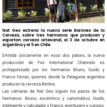
Nat Geo estrena la nueva serie Barones de la
Cerveza, sobre tres hermanos que producen y
exportan cerveza artesanal, el 3 de octubre en
Argentina y el 5 en Chile.
Emitida únicamente en esos dos países, la nueva
producción de Fox International Channels es
protagonizada por los hermanos Bruno, Guido y
Franco Ferrari, quienes desde la Patagonia argentina
producen la cerveza Berlina.
Las cámaras de Nat Geo siguen los pasos de los
hermanos: Bruno, excéntrico y carismático; Guido,
inteligente y calculador y Franco, aventurero y curioso.