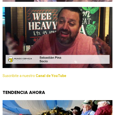
Suscribite a nuestro
Canal de YouTube
TENDENCIA AHORA