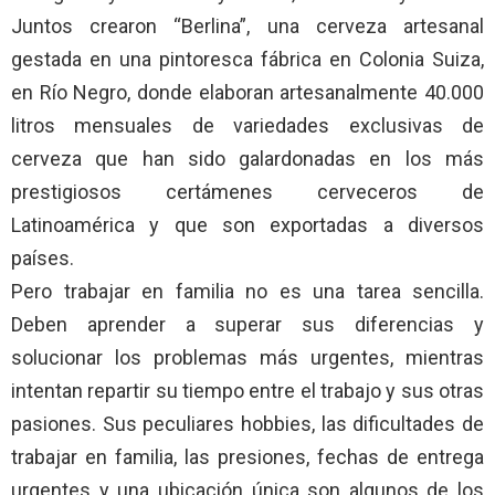
Juntos crearon “Berlina”, una cerveza artesanal
gestada en una pintoresca fábrica en Colonia Suiza,
en Río Negro, donde elaboran artesanalmente 40.000
litros mensuales de variedades exclusivas de
cerveza que han sido galardonadas en los más
prestigiosos certámenes cerveceros de
Latinoamérica y que son exportadas a diversos
países.
Pero trabajar en familia no es una tarea sencilla.
Deben aprender a superar sus diferencias y
solucionar los problemas más urgentes, mientras
intentan repartir su tiempo entre el trabajo y sus otras
pasiones. Sus peculiares hobbies, las dificultades de
trabajar en familia, las presiones, fechas de entrega
urgentes y una ubicación única son algunos de los