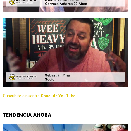
Suscribite a nuestro
Canal de YouTube
TENDENCIA AHORA