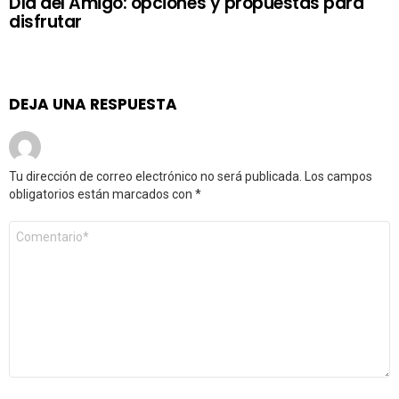
Día del Amigo: opciones y propuestas para
disfrutar
DEJA UNA RESPUESTA
Tu dirección de correo electrónico no será publicada.
Los campos
obligatorios están marcados con
*
Comentario
*