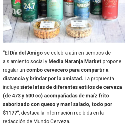
“El
Día del Amigo
se celebra aún en tiempos de
aislamiento social y
Media Naranja Market
propone
regalar un
combo cervecero para compartir a
distancia y brindar por la amistad.
La propuesta
incluye
siete latas de diferentes estilos de cerveza
(de 473 y 500 cc) acompañadas de maíz frito
saborizado con queso y maní salado, todo por
$1177”
, destaca la información recibida en la
redacción de Mundo Cerveza.