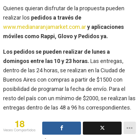
Quienes quieran disfrutar de la propuesta pueden
realizar los
pedidos a través de
www.medianaranjamarket.com.ar
y aplicaciones
móviles como Rappi, Glovo y Pedidos ya.
Los pedidos se pueden realizar de lunes a
domingos entre las 10 y 23 horas.
Las entregas,
dentro de las 24 horas, se realizan en la Ciudad de
Buenos Aires con compras a partir de $1500 con
posibilidad de programar la fecha de envío. Para el
resto del país con un mínimo de $2000, se realizan las
entregas dentro de las 48 a 96 hs correspondientes.
18
Veces Compartidos