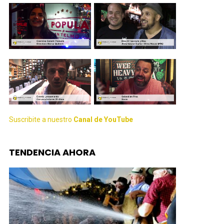
Suscribite a nuestro
Canal de YouTube
TENDENCIA AHORA