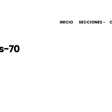
INICIO
SECCIONES
s-70