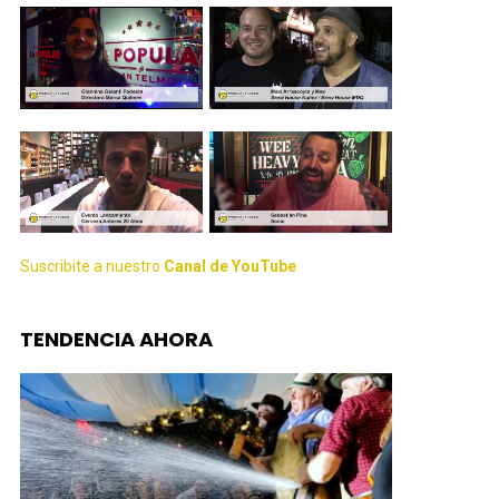
Suscribite a nuestro
Canal de YouTube
TENDENCIA AHORA