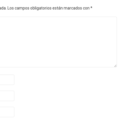
ada.
Los campos obligatorios están marcados con
*