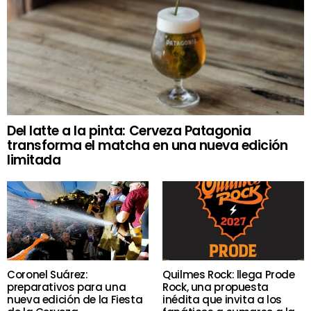
Del latte a la pinta: Cerveza Patagonia
transforma el matcha en una nueva edición
limitada
Coronel Suárez:
Quilmes Rock: llega Prode
preparativos para una
Rock, una propuesta
nueva edición de la Fiesta
inédita que invita a los