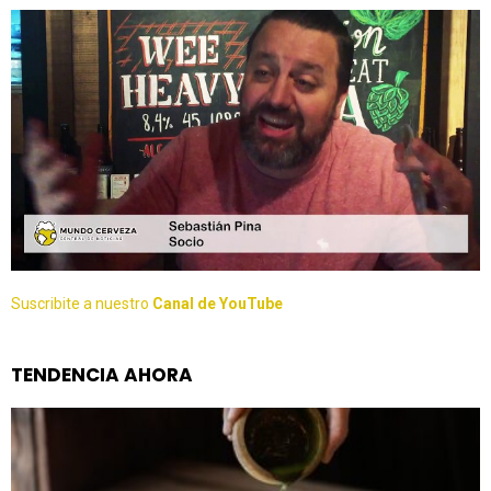
Suscribite a nuestro
Canal de YouTube
TENDENCIA AHORA