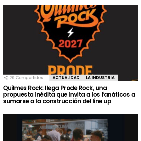
29
Compartidos
ACTUALIDAD
LA INDUSTRIA
Quilmes Rock: llega Prode Rock, una
propuesta inédita que invita a los fanáticos a
sumarse a la construcción del line up