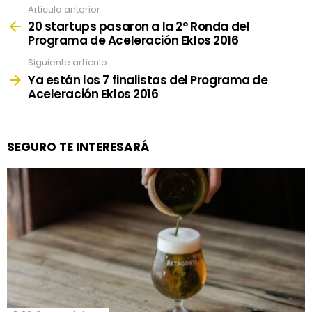
Articulo anterior
See
more
20 startups pasaron a la 2º Ronda del
Programa de Aceleración Eklos 2016
Siguiente artículo
Ya están los 7 finalistas del Programa de
Aceleración Eklos 2016
SEGURO TE INTERESARÁ