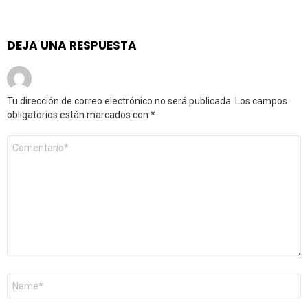
DEJA UNA RESPUESTA
Tu dirección de correo electrónico no será publicada.
Los campos
obligatorios están marcados con
*
Comentario
*
Nombre
*