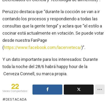
Peruzzo destaca que “durante la cocción se van a ir
contando los procesos y respondiendo a todas las
consultas que la gente tenga” y aclara que “el estilo a
cocinar está actualmente en votación. Se puede votar
desde nuestra FanPage
(
https://www.facebook.com/lacerveteca/
)”.
Y un dato importante para los interesados: Durante
toda la noche del 28/6 habrá happy hour de la
Cerveza Connell, su marca propia.
22
Veces Compartidos
DESTACADA