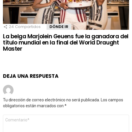
24
Compartidos
DÓNDE IR
La belga Marjolein Geuens fue la ganadora del
título mundial en la final del World Draught
Master
DEJA UNA RESPUESTA
Tu dirección de correo electrónico no será publicada.
Los campos
obligatorios están marcados con
*
Comentario
*