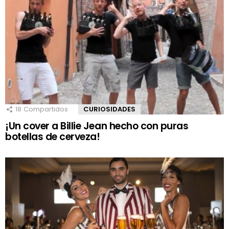
18
Compartidos
CURIOSIDADES
¡Un cover a Billie Jean hecho con puras
botellas de cerveza!