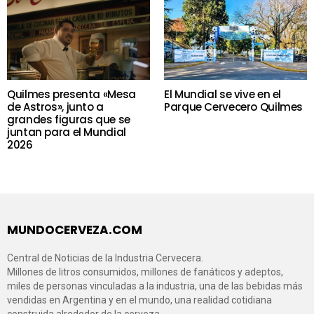
Quilmes presenta «Mesa
El Mundial se vive en el
de Astros», junto a
Parque Cervecero Quilmes
grandes figuras que se
juntan para el Mundial
2026
MUNDOCERVEZA.COM
Central de Noticias de la Industria Cervecera.
Millones de litros consumidos, millones de fanáticos y adeptos,
miles de personas vinculadas a la industria, una de las bebidas más
vendidas en Argentina y en el mundo, una realidad cotidiana