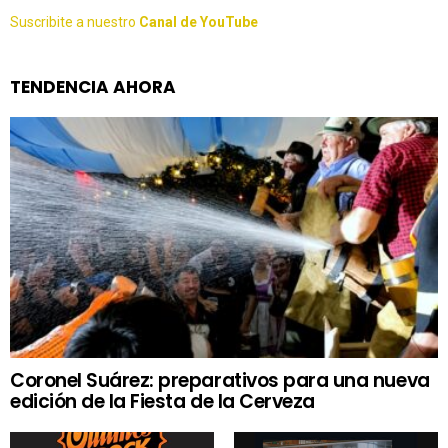
Suscribite a nuestro
Canal de YouTube
TENDENCIA AHORA
Coronel Suárez: preparativos para una nueva
edición de la Fiesta de la Cerveza