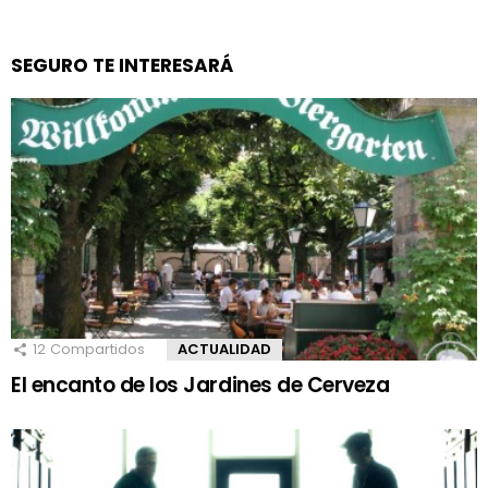
SEGURO TE INTERESARÁ
12
Compartidos
ACTUALIDAD
El encanto de los Jardines de Cerveza