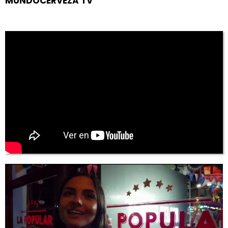
MUNDOCERVEZA TV