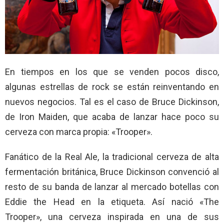
En tiempos en los que se venden pocos disco,
algunas estrellas de rock se están reinventando en
nuevos negocios. Tal es el caso de Bruce Dickinson,
de Iron Maiden, que acaba de lanzar hace poco su
cerveza con marca propia: «Trooper».
Fanático de la Real Ale, la tradicional cerveza de alta
fermentación británica, Bruce Dickinson convenció al
resto de su banda de lanzar al mercado botellas con
Eddie the Head en la etiqueta. Así nació «The
Trooper», una cerveza inspirada en una de sus