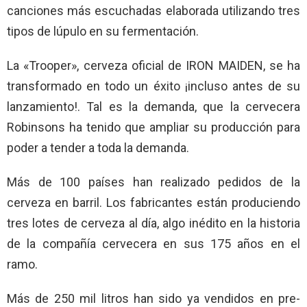
canciones más escuchadas elaborada utilizando tres
tipos de lúpulo en su fermentación.
La «Trooper», cerveza oficial de IRON MAIDEN, se ha
transformado en todo un éxito ¡incluso antes de su
lanzamiento!. Tal es la demanda, que la cervecera
Robinsons ha tenido que ampliar su producción para
poder a tender a toda la demanda.
Más de 100 países han realizado pedidos de la
cerveza en barril. Los fabricantes están produciendo
tres lotes de cerveza al día, algo inédito en la historia
de la compañía cervecera en sus 175 años en el
ramo.
Más de 250 mil litros han sido ya vendidos en pre-