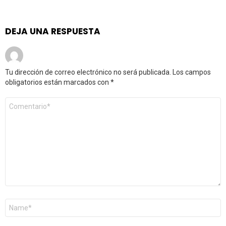
DEJA UNA RESPUESTA
Tu dirección de correo electrónico no será publicada.
Los campos
obligatorios están marcados con
*
Comentario
*
Nombre
*