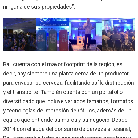
ninguna de sus propiedades”.
Ball cuenta con el mayor footprint de la región, es
decir, hay siempre una planta cerca de un productor
para envasar su cerveza, facilitando así la distribución
y el transporte. También cuenta con un portafolio
diversificado que incluye variados tamaños, formatos
y tecnologías de impresión de rótulos, además de un
equipo que entiende su marca y su negocio. Desde
2014 con el auge del consumo de cerveza artesanal,