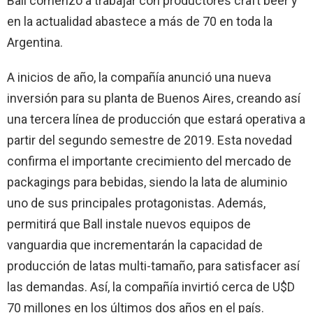
Ball comenzó a trabajar con productores craft beer y
en la actualidad abastece a más de 70 en toda la
Argentina.
A inicios de año, la compañía anunció una nueva
inversión para su planta de Buenos Aires, creando así
una tercera línea de producción que estará operativa a
partir del segundo semestre de 2019. Esta novedad
confirma el importante crecimiento del mercado de
packagings para bebidas, siendo la lata de aluminio
uno de sus principales protagonistas. Además,
permitirá que Ball instale nuevos equipos de
vanguardia que incrementarán la capacidad de
producción de latas multi-tamaño, para satisfacer así
las demandas. Así, la compañía invirtió cerca de U$D
70 millones en los últimos dos años en el país.