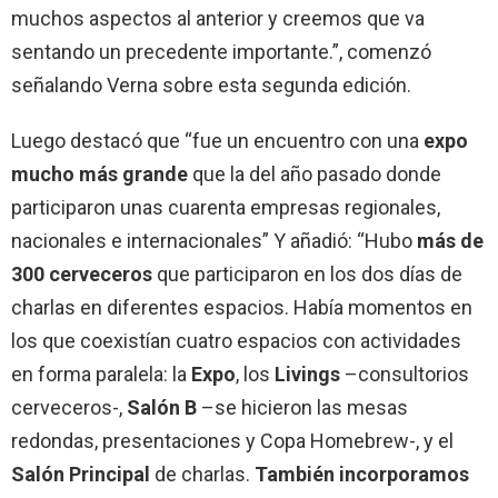
muchos aspectos al anterior y creemos que va
sentando un precedente importante.”, comenzó
señalando Verna sobre esta segunda edición.
Luego destacó que “fue un encuentro con una
expo
mucho más grande
que la del año pasado donde
participaron unas cuarenta empresas regionales,
nacionales e internacionales” Y añadió: “Hubo
más de
300 cerveceros
que participaron en los dos días de
charlas en diferentes espacios. Había momentos en
los que coexistían cuatro espacios con actividades
en forma paralela: la
Expo
, los
Livings
–consultorios
cerveceros-,
Salón B
–se hicieron las mesas
redondas, presentaciones y Copa Homebrew-, y el
Salón Principal
de charlas.
También incorporamos