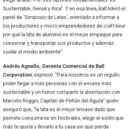
Sustentable, Genial y Rica”. Y en esa línea, Ball lideró el
panel de ‘Simposio de Latas’, orientado a informar a
los productores y micro emprendedores de craft beer
por qué la lata de aluminio es el mejor empaque para
conservar y transportar sus productos y además
cuidar el medio ambiente”.
Andrés Agnello, Gerente Comercial de Ball
Corporation
, expresó: “Para nosotros es un orgullo
poder llegar a más personas con el envase más
sustentable y un honor compartir la disertación con
Marcelo Roggio, Capitán de Peñón del Águila” quién
aseguró que, “la lata es el mejor envase dado que
permite consumirse en festivales, elegir el estilo que
más te gusta y llevarlo a tu casa sin que pierda