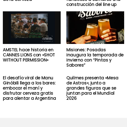
construcción del line up
AMSTEL hace historia en
Misiones: Posadas
CANNES LIONS con «SHOT
inaugura la temporada de
WITHOUT PERMISSION»
invierno con “Pintas y
Sabores”
El desafío viral de Manu
Quilmes presenta «Mesa
Ginóbili llega a los bares:
de Astros», junto a
embocar el maní y
grandes figuras que se
disfrutar cerveza gratis
juntan para el Mundial
para alentar a Argentina
2026