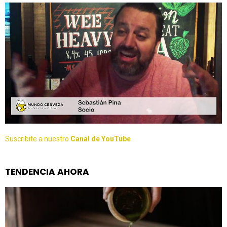
Suscribite a nuestro
Canal de YouTube
TENDENCIA AHORA