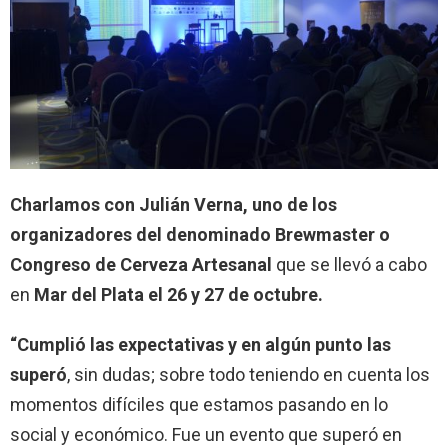
Charlamos con Julián Verna, uno de los
organizadores del denominado Brewmaster o
Congreso de Cerveza Artesanal
que se llevó a cabo
en
Mar del Plata el 26 y 27 de octubre.
“Cumplió las expectativas y en algún punto las
superó
, sin dudas; sobre todo teniendo en cuenta los
momentos difíciles que estamos pasando en lo
social y económico. Fue un evento que superó en