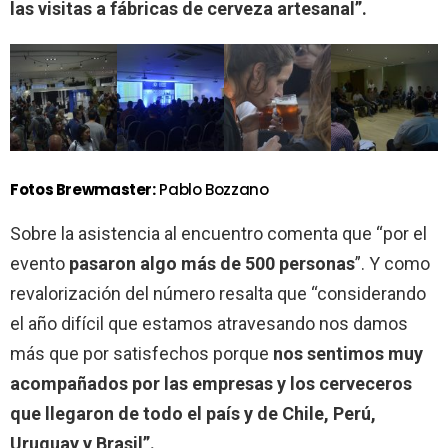
las visitas a fábricas de cerveza artesanal”.
Fotos Brewmaster:
Pablo Bozzano
Sobre la asistencia al encuentro comenta que “por el
evento
pasaron algo más de 500 personas
”. Y como
revalorización del número resalta que “considerando
el año difícil que estamos atravesando nos damos
más que por satisfechos porque
nos sentimos muy
acompañados por las empresas y los cerveceros
que llegaron de todo el país y de Chile, Perú,
Uruguay y Brasil”.