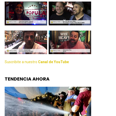
Suscribite a nuestro
Canal de YouTube
TENDENCIA AHORA