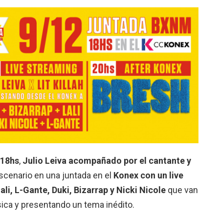
 18hs
,
Julio Leiva acompañado por el cantante y
scenario en una juntada en el
Konex con un live
ali, L-Gante, Duki, Bizarrap y Nicki Nicole
que van
sica y presentando un tema inédito.