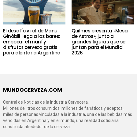
El desafío viral de Manu
Quilmes presenta «Mesa
Ginóbili llega a los bares:
de Astros», junto a
embocar el maní y
grandes figuras que se
disfrutar cerveza gratis
juntan para el Mundial
para alentar a Argentina
2026
MUNDOCERVEZA.COM
Central de Noticias de la Industria Cervecera.
Millones de litros consumidos, millones de fanáticos y adeptos,
miles de personas vinculadas a la industria, una de las bebidas más
vendidas en Argentina y en el mundo, una realidad cotidiana
construida alrededor de la cerveza.