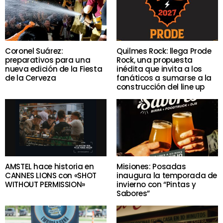
Coronel Suárez:
Quilmes Rock: llega Prode
preparativos para una
Rock, una propuesta
nueva edición de la Fiesta
inédita que invita a los
de la Cerveza
fanáticos a sumarse a la
construcción del line up
AMSTEL hace historia en
Misiones: Posadas
CANNES LIONS con «SHOT
inaugura la temporada de
WITHOUT PERMISSION»
invierno con “Pintas y
Sabores”