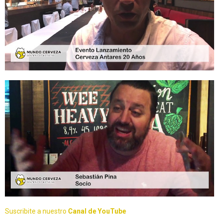
Suscribite a nuestro
Canal de YouTube