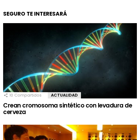
SEGURO TE INTERESARÁ
10
Compartidos
ACTUALIDAD
Crean cromosoma sintético con levadura de
cerveza