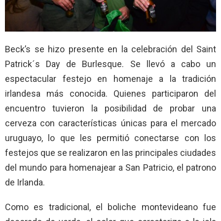
Beck’s se hizo presente en la celebración del Saint
Patrick´s Day de Burlesque. Se llevó a cabo un
espectacular festejo en homenaje a la tradición
irlandesa más conocida. Quienes participaron del
encuentro tuvieron la posibilidad de probar una
cerveza con características únicas para el mercado
uruguayo, lo que les permitió conectarse con los
festejos que se realizaron en las principales ciudades
del mundo para homenajear a San Patricio, el patrono
de Irlanda.
Como es tradicional, el boliche montevideano fue