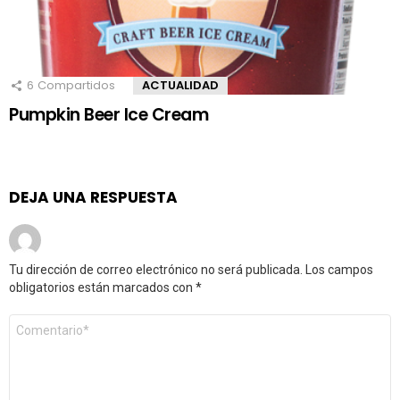
6
Compartidos
ACTUALIDAD
Pumpkin Beer Ice Cream
DEJA UNA RESPUESTA
Tu dirección de correo electrónico no será publicada.
Los campos
obligatorios están marcados con
*
Comentario
*