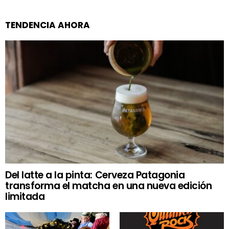
TENDENCIA AHORA
Del latte a la pinta: Cerveza Patagonia
transforma el matcha en una nueva edición
limitada