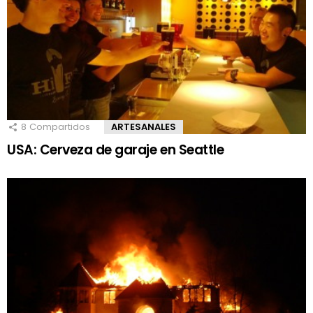
8
Compartidos
ARTESANALES
USA: Cerveza de garaje en Seattle