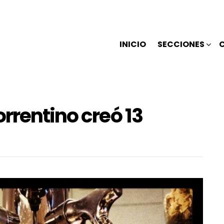
INICIO
SECCIONES
rrentino creó 13