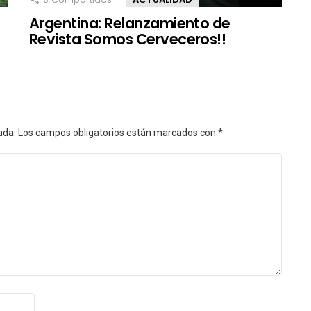
Argentina: Relanzamiento de
Revista Somos Cerveceros!!
ada.
Los campos obligatorios están marcados con
*