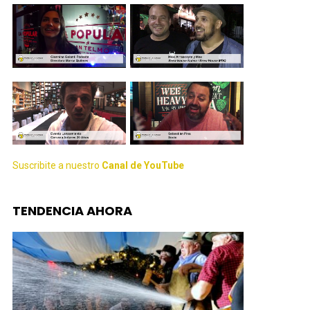
Suscribite a nuestro
Canal de YouTube
TENDENCIA AHORA