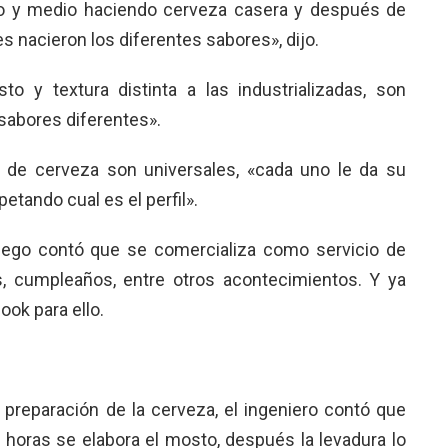
 y medio haciendo cerveza casera y después de
nacieron los diferentes sabores», dijo.
o y textura distinta a las industrializadas, son
sabores diferentes».
s de cerveza son universales, «cada uno le da su
petando cual es el perfil».
iego contó que se comercializa como servicio de
, cumpleaños, entre otros acontecimientos. Y ya
ok para ello.
 preparación de la cerveza, el ingeniero contó que
 horas se elabora el mosto, después la levadura lo