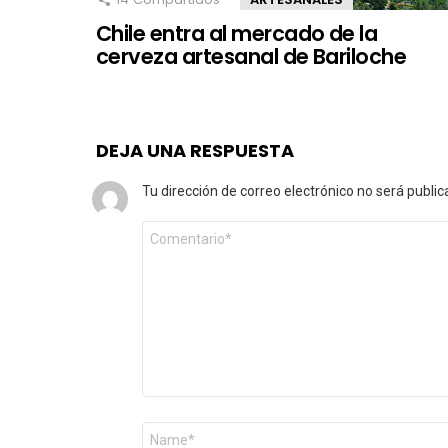
Chile entra al mercado de la
cerveza artesanal de Bariloche
DEJA UNA RESPUESTA
Tu dirección de correo electrónico no será public
Comentario
*
Nombre
*