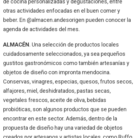
de cocina personalizadas y degustaciones, entre
otras actividades enfocadas en el buen comer y
beber. En @almacen.andesorigen pueden conocer la
agenda de actividades del mes.
ALMACÉN
. Una selección de productos locales
cuidadosamente seleccionados, ya sea pequeños
gustitos gastronómicos como también artesanías y
objetos de diseño con impronta mendocina.
Conservas, vinagres, especias, quesos, frutos secos,
alfajores, miel, deshidratados, pastas secas,
vegetales frescos, aceite de oliva, bebidas
probióticas, son algunos productos que se pueden
encontrar en este sector. Además, dentro de la
propuesta de diseño hay una variedad de objetos
creados por artesanos y artistas locales, como Ruffo