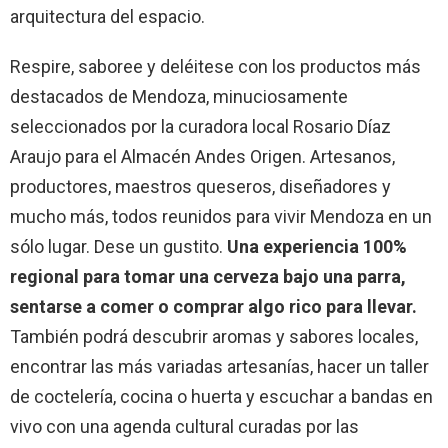
arquitectura del espacio.
Respire, saboree y deléitese con los productos más
destacados de Mendoza, minuciosamente
seleccionados por la curadora local Rosario Díaz
Araujo para el Almacén Andes Origen. Artesanos,
productores, maestros queseros, diseñadores y
mucho más, todos reunidos para vivir Mendoza en un
sólo lugar. Dese un gustito.
Una experiencia 100%
regional para tomar una cerveza bajo una parra,
sentarse a comer o comprar algo rico para llevar.
También podrá descubrir aromas y sabores locales,
encontrar las más variadas artesanías, hacer un taller
de coctelería, cocina o huerta y escuchar a bandas en
vivo con una agenda cultural curadas por las