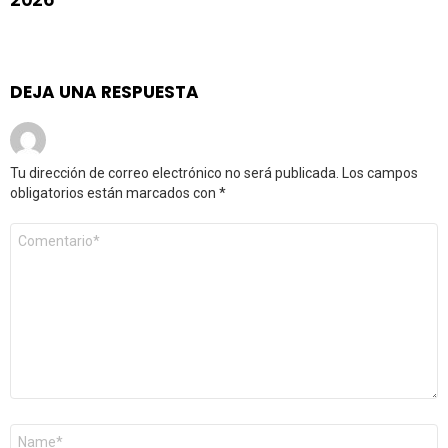
DEJA UNA RESPUESTA
Tu dirección de correo electrónico no será publicada.
Los campos
obligatorios están marcados con
*
Comentario
*
Nombre
*