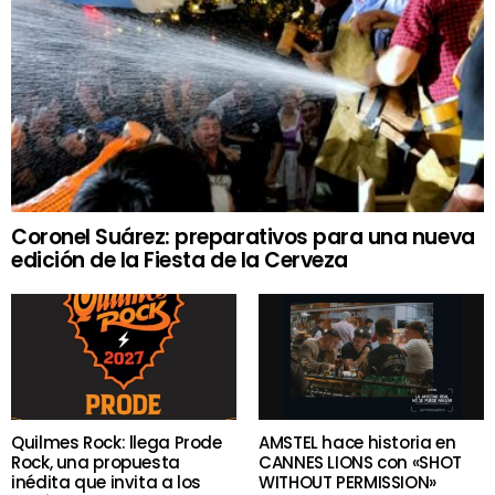
Coronel Suárez: preparativos para una nueva
edición de la Fiesta de la Cerveza
Quilmes Rock: llega Prode
AMSTEL hace historia en
Rock, una propuesta
CANNES LIONS con «SHOT
inédita que invita a los
WITHOUT PERMISSION»