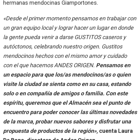
hermanas mendocinas Giamportones.
«Desde el primer momento pensamos en trabajar con
un gran equipo local y lograr hacer un lugar en donde
la gente pueda venir a darse GUSTITOS caseros y
autóctonos, celebrando nuestro origen. Gustitos
mendocinos hechos con el mismo amor y cuidado
con el que hacemos ANDES ORIGEN.
Pensamos en
un espacio para que los/as mendocinos/as o quien
visite la ciudad se sienta como en su casa, estando
solo o en compañía de amigos o familia. Con este
espíritu, queremos que el Almacén sea el punto de
encuentro para poder conocer las últimas novedades
de la marca, probar nuevos sabores y disfrutar una
propuesta de productos de la región»,
cuenta Laura