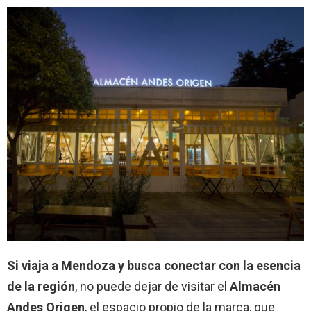
Si viaja a Mendoza y busca conectar con la esencia
de la región
, no puede dejar de visitar el
Almacén
Andes Origen
, el espacio propio de la marca, que