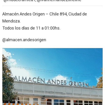
Almacén Andes Origen – Chile 894, Ciudad de
Mendoza.
Todos los días de 11 a 01:00hs.
@almacen.andesorigen