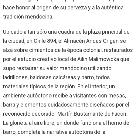
hace honor al origen de su cerveza y a la auténtica
tradición mendocina.
Ubicado a tan sólo una cuadra de la plaza principal de
la ciudad, en Chile 894, el Almacén Andes Origen se
alza sobre cimientos de la época colonial, restaurados
por el estudio creativo local de Ailin Malimowcka que
supo restaurar su valor mendocino utilizando
ladrillones, baldosas calcáreas y barro, todos
materiales típicos de la región. En el interior, un
ambiente autóctono recibe a visitantes con mesas,
barra y elementos cuidadosamente diseñados por el
reconocido decorador Martín Bustamante de Facon.
La glorieta al aire libre, en donde funciona el horno de
barro, completa la narrativa autóctona de la