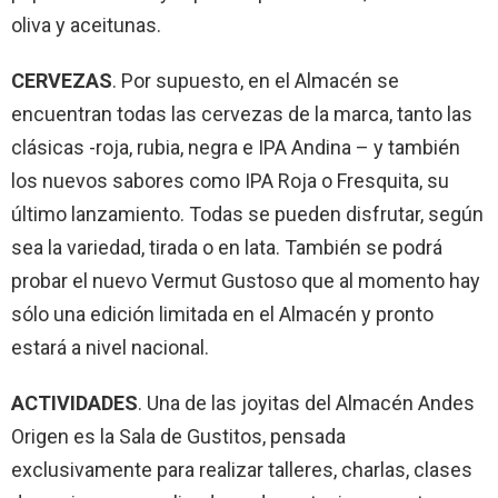
oliva y aceitunas.
CERVEZAS
. Por supuesto, en el Almacén se
encuentran todas las cervezas de la marca, tanto las
clásicas -roja, rubia, negra e IPA Andina – y también
los nuevos sabores como IPA Roja o Fresquita, su
último lanzamiento. Todas se pueden disfrutar, según
sea la variedad, tirada o en lata. También se podrá
probar el nuevo Vermut Gustoso que al momento hay
sólo una edición limitada en el Almacén y pronto
estará a nivel nacional.
ACTIVIDADES
. Una de las joyitas del Almacén Andes
Origen es la Sala de Gustitos, pensada
exclusivamente para realizar talleres, charlas, clases