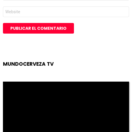
*
Web
MUNDOCERVEZA TV