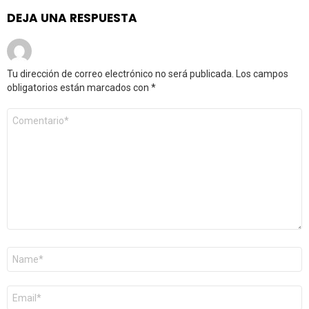
DEJA UNA RESPUESTA
Tu dirección de correo electrónico no será publicada.
Los campos
obligatorios están marcados con
*
Comentario
*
Nombre
*
Correo
electrónico