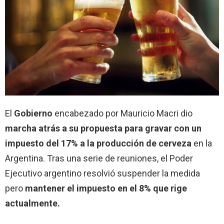
El
Gobierno
encabezado por Mauricio Macri dio
marcha atrás a su propuesta para gravar con un
impuesto del 17% a la producción de cerveza
en la
Argentina. Tras una serie de reuniones, el Poder
Ejecutivo argentino resolvió suspender la medida
pero
mantener el impuesto en el 8% que rige
actualmente.