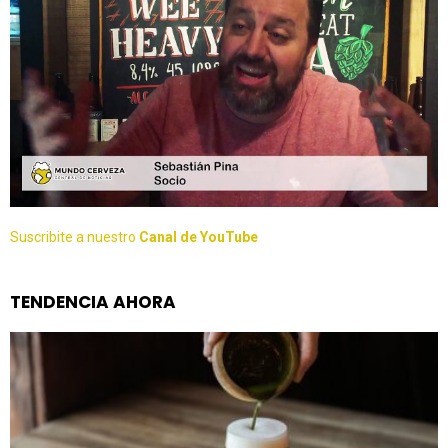
Suscribite a nuestro
Canal de YouTube
TENDENCIA AHORA