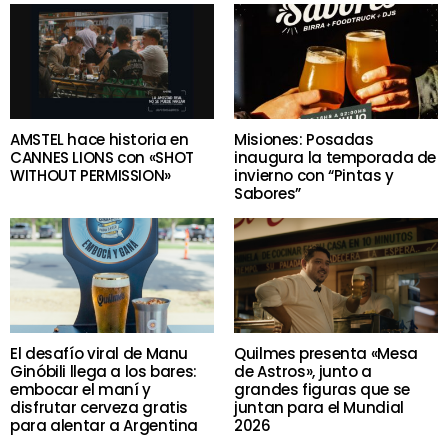
AMSTEL hace historia en
Misiones: Posadas
CANNES LIONS con «SHOT
inaugura la temporada de
WITHOUT PERMISSION»
invierno con “Pintas y
Sabores”
El desafío viral de Manu
Quilmes presenta «Mesa
Ginóbili llega a los bares:
de Astros», junto a
embocar el maní y
grandes figuras que se
disfrutar cerveza gratis
juntan para el Mundial
para alentar a Argentina
2026