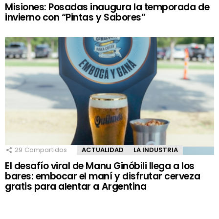
Misiones: Posadas inaugura la temporada de
invierno con “Pintas y Sabores”
29
Compartidos
ACTUALIDAD
LA INDUSTRIA
El desafío viral de Manu Ginóbili llega a los
bares: embocar el maní y disfrutar cerveza
gratis para alentar a Argentina