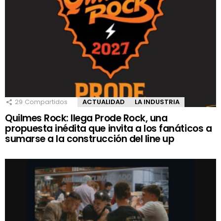
29
Compartidos
ACTUALIDAD
LA INDUSTRIA
Quilmes Rock: llega Prode Rock, una
propuesta inédita que invita a los fanáticos a
sumarse a la construcción del line up